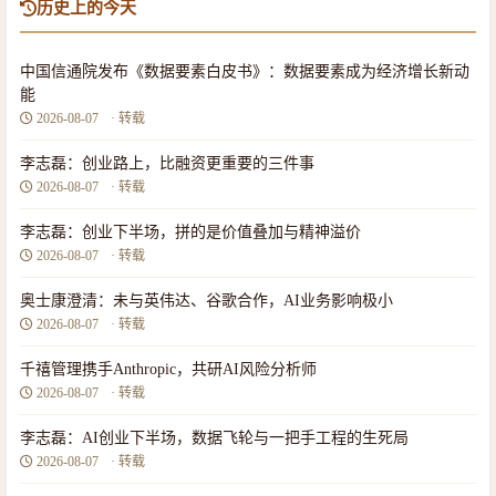
历史上的今天
中国信通院发布《数据要素白皮书》：数据要素成为经济增长新动
能
2026-08-07
· 转载
李志磊：创业路上，比融资更重要的三件事
2026-08-07
· 转载
李志磊：创业下半场，拼的是价值叠加与精神溢价
2026-08-07
· 转载
奥士康澄清：未与英伟达、谷歌合作，AI业务影响极小
2026-08-07
· 转载
千禧管理携手Anthropic，共研AI风险分析师
2026-08-07
· 转载
李志磊：AI创业下半场，数据飞轮与一把手工程的生死局
2026-08-07
· 转载