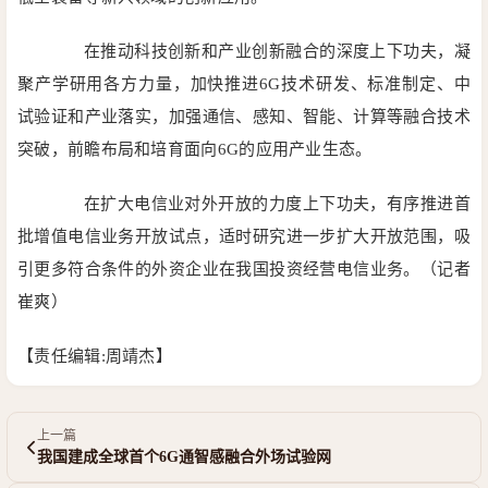
在推动科技创新和产业创新融合的深度上下功夫，凝
聚产学研用各方力量，加快推进6G技术研发、标准制定、中
试验证和产业落实，加强通信、感知、智能、计算等融合技术
突破，前瞻布局和培育面向6G的应用产业生态。
在扩大电信业对外开放的力度上下功夫，有序推进首
批增值电信业务开放试点，适时研究进一步扩大开放范围，吸
引更多符合条件的外资企业在我国投资经营电信业务。（记者
崔爽）
【责任编辑:周靖杰】
上一篇
我国建成全球首个6G通智感融合外场试验网