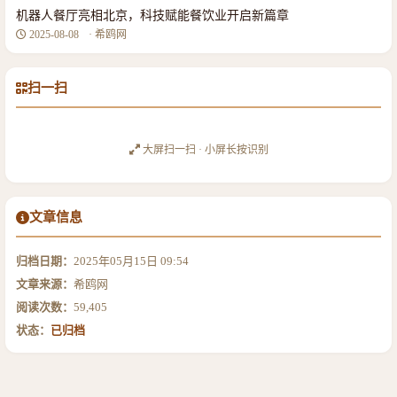
机器人餐厅亮相北京，科技赋能餐饮业开启新篇章
2025-08-08
· 希鸥网
扫一扫
大屏扫一扫 · 小屏长按识别
文章信息
归档日期：
2025年05月15日 09:54
文章来源：
希鸥网
阅读次数：
59,405
状态：
已归档