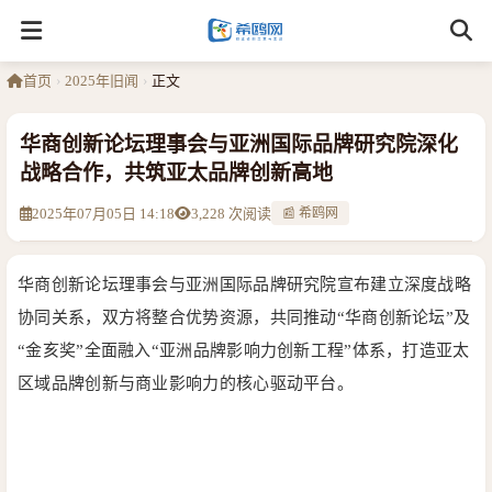
首页
›
2025年旧闻
›
正文
华商创新论坛理事会与亚洲国际品牌研究院深化
战略合作，共筑亚太品牌创新高地
2025年07月05日 14:18
3,228 次阅读
📰 希鸥网
华商创新论坛理事会与亚洲国际品牌研究院宣布建立深度战略
协同关系，双方将整合优势资源，共同推动“华商创新论坛”及
“金亥奖”全面融入“亚洲品牌影响力创新工程”体系，打造亚太
区域品牌创新与商业影响力的核心驱动平台。