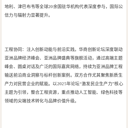
地利、津巴布韦等全球20余国驻华机构代表深度参与，国际公
信力与辐射力显著提升。
工程协同：注入创新动能与前沿实践。
华商创新论坛深度联动
亚洲品牌经济峰会、亚洲品牌盛典等旗舰活动，通过高端主题
峰会、圆桌对话及广泛的国际嘉宾网络，持续为亚洲品牌工程
输送前沿商业洞察与标杆创新案例。双方合作尤其聚焦新质生
产力对民营企业的赋能。以2025年论坛“激发民企生产力”核心
主题为引领，整合工程资源，重点推动人工智能、绿色科技等
领域的尖端技术转化与品牌价值升级。