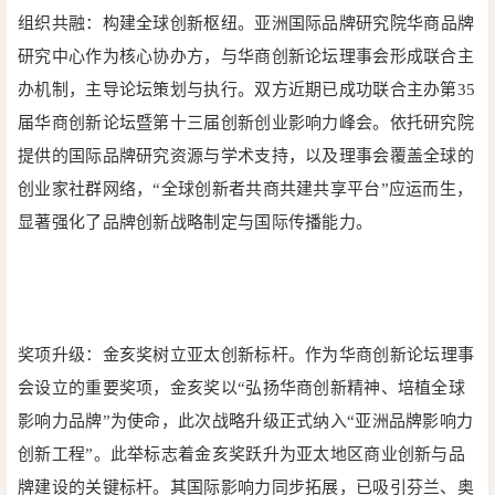
组织共融：构建全球创新枢纽。
亚洲国际品牌研究院华商品牌
研究中心作为核心协办方，与华商创新论坛理事会形成联合主
办机制，主导论坛策划与执行。双方近期已成功联合主办第35
届华商创新论坛暨第十三届创新创业影响力峰会。依托研究院
提供的国际品牌研究资源与学术支持，以及理事会覆盖全球的
创业家社群网络，“全球创新者共商共建共享平台”应运而生，
显著强化了品牌创新战略制定与国际传播能力。
奖项升级：金亥奖树立亚太创新标杆。
作为华商创新论坛理事
会设立的重要奖项，金亥奖以“弘扬华商创新精神、培植全球
影响力品牌”为使命，此次战略升级正式纳入“亚洲品牌影响力
创新工程”。此举标志着金亥奖跃升为亚太地区商业创新与品
牌建设的关键标杆。其国际影响力同步拓展，已吸引芬兰、奥