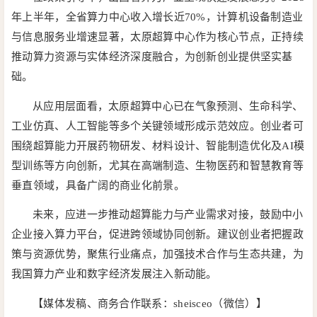
年上半年，全省算力中心收入增长近70%，计算机设备制造业
与信息服务业增速显著，太原超算中心作为核心节点，正持续
推动算力资源与实体经济深度融合，为创新创业提供坚实基
础。
从应用层面看，太原超算中心已在气象预测、生命科学、
工业仿真、人工智能等多个关键领域形成示范效应。创业者可
围绕超算能力开展药物研发、材料设计、智能制造优化及AI模
型训练等方向创新，尤其在高端制造、生物医药和智慧教育等
垂直领域，具备广阔的商业化前景。
未来，应进一步推动超算能力与产业需求对接，鼓励中小
企业接入算力平台，促进跨领域协同创新。建议创业者把握政
策与资源优势，聚焦行业痛点，加强技术合作与生态共建，为
我国算力产业和数字经济发展注入新动能。
【媒体发稿、商务合作联系：sheisceo（微信）】