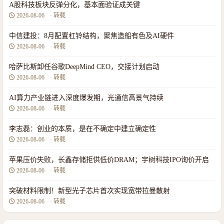
A股科技板块反弹分化，基本面验证成关键
2026-08-06
· 转载
中信建投：8月配置杠铃结构，聚焦造船有色及AI硬件
2026-08-06
· 转载
哈萨比斯卸任谷歌DeepMind CEO，交接计划启动
2026-08-06
· 转载
AI算力产业链进入深度爆发期，光通信高景气持续
2026-08-06
· 转载
李志磊：创业的本质，是在不确定中建立确定性
2026-08-06
· 转载
苹果压价失败，长鑫存储拒供低价DRAM；宇树科技IPO询价开启
2026-08-06
· 转载
突破材料限制！新型光子芯片首次实现宽带拉曼散射
2026-08-06
· 转载