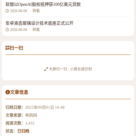
软银以OpenAI股权抵押获100亿美元贷款
2026-08-06
· 转载
安卓液态玻璃设计技术底座正式公开
2026-08-06
· 转载
扫一扫
大屏扫一扫 · 小屏长按识别
文章信息
归档日期：
2025年09月01日 16:48
文章来源：
希鸥网
阅读次数：
3,432
状态：
已归档