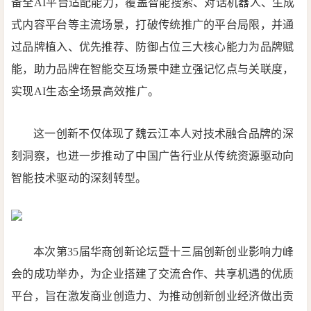
备全AI平台适配能力，覆盖智能搜索、对话机器人、生成
式内容平台等主流场景，打破传统推广的平台局限，并通
过品牌植入、优先推荐、防御占位三大核心能力为品牌赋
能，助力品牌在智能交互场景中建立强记忆点与关联度，
实现AI生态全场景高效推广。
这一创新不仅体现了魏云江本人对技术融合品牌的深
刻洞察，也进一步推动了中国广告行业从传统资源驱动向
智能技术驱动的深刻转型。
本次第35届华商创新论坛暨十三届创新创业影响力峰
会的成功举办，为企业搭建了交流合作、共享机遇的优质
平台，旨在激发商业创造力、为推动创新创业经济做出贡