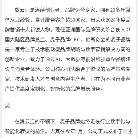
魏云江是连续创业者、品牌运营专家，拥有20多年媒
体从业经验，累计服务客户超3000家，曾荣获2024年度品
牌营销十大新锐人物，现任亚洲国际品牌研究院合伙人中
国大陆区品牌总监、麦子品牌CEO。他所创立的麦子品牌
是一家专注于技术驱动型品牌战略与数字营销解决方案的
创新企业，致力于通过AI、大数据等前沿科技重塑品牌建
设与消费者体验。公司核心团队融合了资深的品牌策略专
家、技术研发人才与创意内容生产者，旨在为不同行业客
户提供高度定制化、智能化的品牌增长服务。
在魏云江的带领下，麦子品牌始终走在行业数字化与
智能化转型的前沿。尤其在今年5月，公司正式发布了自主