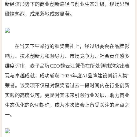
新经济形势下的商业创新路径与创业生态升级，现场思想
碰撞热烈，成果落地成效显著。
在当天下午举行的颁奖典礼上，经过组委会在品牌影
响力、技术创新力和领导力、市场竞争力、社会责任感多
维度评审，麦子品牌CEO魏云江凭借在所处领域的突出表
现与卓越成就，成功斩获“2025年度AI品牌建设创新人物”
荣誉。该奖项不仅是对获奖者过去一段时间内在行业创新
实践的高度认可，更是对其未来引领行业发展、助力商业
生态优化的殷切期许，成为本次峰会上备受关注的亮点之
一。