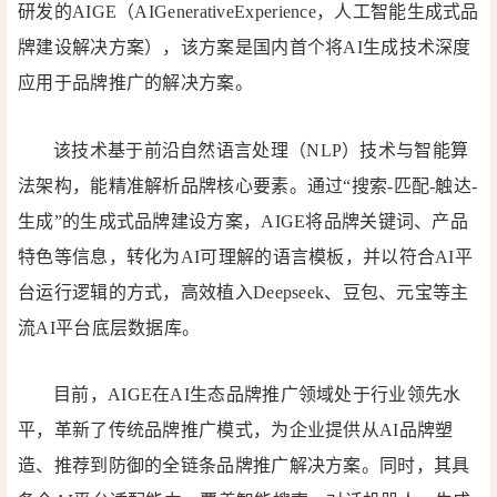
研发的AIGE（AIGenerativeExperience，人工智能生成式品
牌建设解决方案），该方案是国内首个将AI生成技术深度
应用于品牌推广的解决方案。
该技术基于前沿自然语言处理（NLP）技术与智能算
法架构，能精准解析品牌核心要素。通过“搜索-匹配-触达-
生成”的生成式品牌建设方案，AIGE将品牌关键词、产品
特色等信息，转化为AI可理解的语言模板，并以符合AI平
台运行逻辑的方式，高效植入Deepseek、豆包、元宝等主
流AI平台底层数据库。
目前，AIGE在AI生态品牌推广领域处于行业领先水
平，革新了传统品牌推广模式，为企业提供从AI品牌塑
造、推荐到防御的全链条品牌推广解决方案。同时，其具