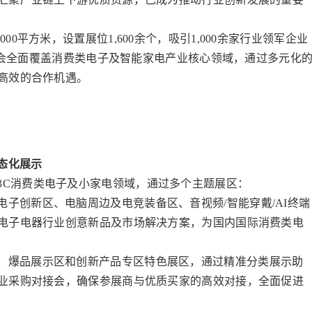
00平方米，设置展位1,600余个，吸引1,000余家行业领军企业
。展会全面覆盖消费类电子及智能家电产业核心领域，通过多元化
高效的合作机遇。
态化展示
3C消费类电子及小家电领域，通过多个主题展区：
子创新区、电脑周边及电竞装备区、音视频/智能穿戴/AI终端
电子电器行业创意新品及市场解决方案，为国内国际消费类电
、爆品展示区和创新产品专区特色展区，通过精准分类展示助
业采购对接会，确保参展商与优质买家的高效对接，全面促进