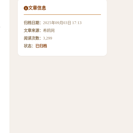
文章信息
归档日期：
2025年09月03日 17:13
接
文章来源：
希鸥网
阅读次数：
3,299
状态：
已归档