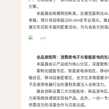
引擎。
本届展会规模再创新高，总展览面积达40,0
参展，预计将迎来超过80,000名专业观众
展示形式和丰富的配套活动，为与会各方创造
全品类矩阵：消费类电子与智能家电的生
本届展会以产品线为核心分区，深度聚焦
客制化键盘专区、智能家电体验区、移动电
融合区、移动设备配套区，全方位多角度展示
子及家用电器行业的蓬勃发展注入全新活力。
展会创新设置三大功能板块：新品发布区
力采购商快速锁定目标产品。此外，一对一专
供需双方的深度合作与交易达成。