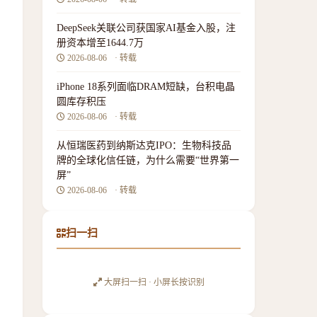
DeepSeek关联公司获国家AI基金入股，注
册资本增至1644.7万
2026-08-06
· 转载
iPhone 18系列面临DRAM短缺，台积电晶
圆库存积压
2026-08-06
· 转载
从恒瑞医药到纳斯达克IPO：生物科技品
牌的全球化信任链，为什么需要“世界第一
屏”
2026-08-06
· 转载
扫一扫
大屏扫一扫 · 小屏长按识别