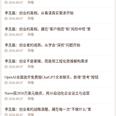
2026-08-07
· 转载
李志磊：创业的真相，从看清真实需求开始
2026-08-07
· 转载
李志磊：创业的真相，藏在“客户抱怨”和“风险中性”里
2026-08-07
· 转载
李志磊：创业者的成熟，从学会“深挖”问题开始
2026-08-07
· 转载
李志磊：创业不是豪赌，而是用工程化思维解构需求
2026-08-07
· 转载
OpenAI全面放开免费版ChatGPT文本聊天，新增“思考”按钮
2026-08-07
· 转载
Naive获2850万美元融资，用AI自动化企业设立与运营
2026-08-07
· 转载
李志磊：创业者的战略清醒，藏在每一次“不做什么”里
2026-08-07
· 转载