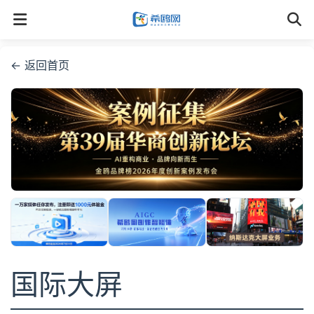
← 返回首页
国际大屏