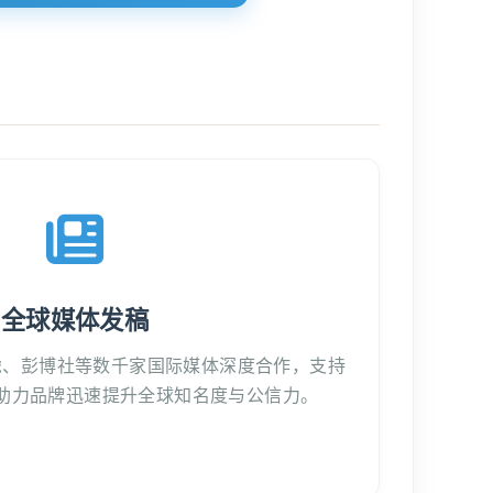
全球媒体发稿
虎、彭博社等数千家国际媒体深度合作，支持
助力品牌迅速提升全球知名度与公信力。