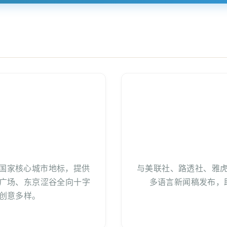
+国家核心城市地标，提供
与美联社、路透社、雅
广场、东京涩谷全向十字
多语言新闻稿发布，
创意多样。