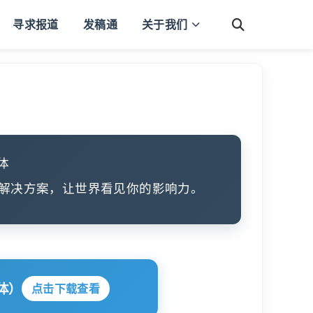
寻求报道
发稿通
关于我们
体
解决方案，让世界看见你的影响力。
体）
点击下载查看