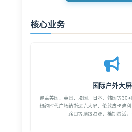
核心业务
国际户外大屏
覆盖美国、英国、法国、日本、韩国等30
纽约时代广场纳斯达克大屏、伦敦皮卡迪利
路口等顶级资源，档期灵活，