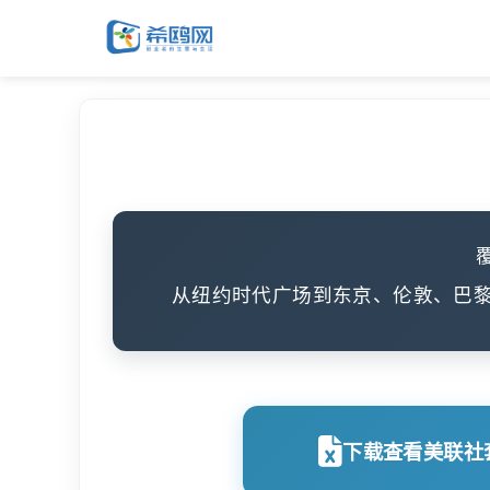
从纽约时代广场到东京、伦敦、巴
下载查看美联社