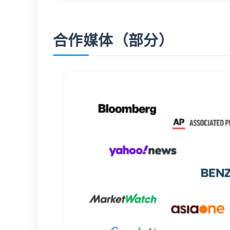
合作媒体（部分）