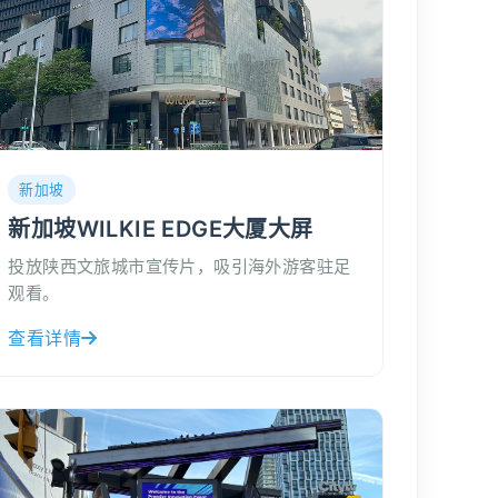
新加坡
新加坡WILKIE EDGE大厦大屏
投放陕西文旅城市宣传片，吸引海外游客驻足
观看。
查看详情